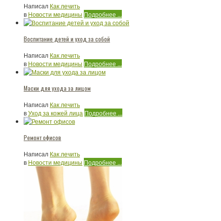
Написал
Как лечить
в
Новости медицины
Подробнее ...
Воспитание детей и уход за собой
Написал
Как лечить
в
Новости медицины
Подробнее ...
Маски для ухода за лицом
Написал
Как лечить
в
Уход за кожей лица
Подробнее ...
Ремонт офисов
Написал
Как лечить
в
Новости медицины
Подробнее ...