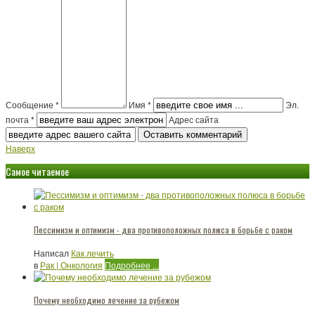
Сообщение *
Имя *
Эл.
почта *
Адрес сайта
Наверх
Самое читаемое
Пессимизм и оптимизм - два противоположных полюса в борьбе с раком
Написал
Как лечить
в
Рак | Онкология
Подробнее ...
Почему необходимо лечение за рубежом