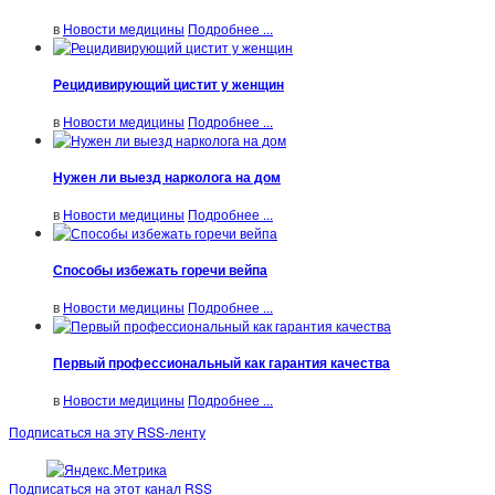
в
Новости медицины
Подробнее ...
Рецидивирующий цистит у женщин
в
Новости медицины
Подробнее ...
Нужен ли выезд нарколога на дом
в
Новости медицины
Подробнее ...
Способы избежать горечи вейпа
в
Новости медицины
Подробнее ...
Первый профессиональный как гарантия качества
в
Новости медицины
Подробнее ...
Подписаться на эту RSS-ленту
Подписаться на этот канал RSS