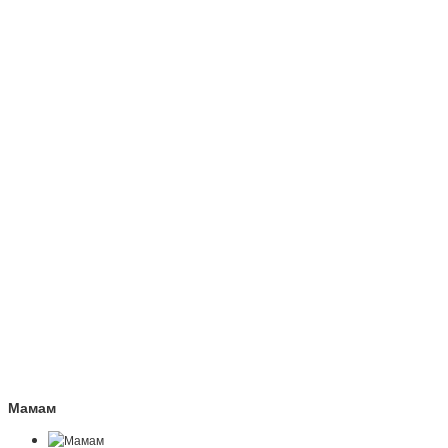
Мамам