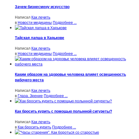
Зачем бизнесмену искусство
Написал
Как лечить
в
Новости медицины
Подробнее ...
Тайская лапша в Харькове
Написал
Как лечить
в
Новости медицины
Подробнее ...
Каким образом на здоровье человека влияет освещенность
рабочего места
Написал
Как лечить
в
Глаза. Зрение
Подробнее ...
Как бросить курить с помощью полынной сигуреты?
Написал
Как лечить
в
Как бросить курить
Подробнее ...