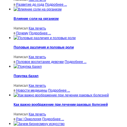
в
Развитие до года
Подробнее ...
Влияние соли на организм
Написал
Как лечить
в
Почему
Подробнее ...
Половые различия и половые роли
Написал
Как лечить
в
Половое воспитание девочки
Подробнее ...
Покупка бахил
Написал
Как лечить
в
Новости медицины
Подробнее ...
Как важно воображение при лечении раковых болезней
Написал
Как лечить
в
Рак | Онкология
Подробнее ...