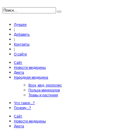
Лучшее
|
Добавить
|
Контакты
|
О сайте
Сайт
Новости медицины
Диета
Народная медицина
Воск, мед, прополис
Польза минералов
Травы и растения
Что такое...?
Почему...?
Сайт
Новости медицины
Диета