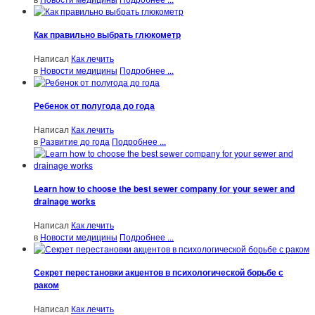
Как правильно выбрать глюкометр
Написал
Как лечить
в
Новости медицины
Подробнее ...
Ребенок от полугода до года
Написал
Как лечить
в
Развитие до года
Подробнее ...
Learn how to choose the best sewer company for your sewer and
drainage works
Написал
Как лечить
в
Новости медицины
Подробнее ...
Секрет перестановки акцентов в психологической борьбе с
раком
Написал
Как лечить