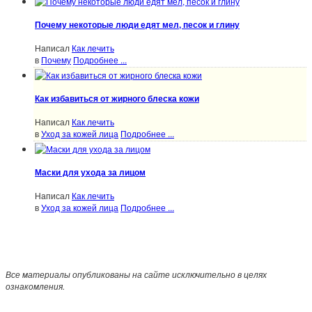
Почему некоторые люди едят мел, песок и глину
Написал
Как лечить
в
Почему
Подробнее ...
Как избавиться от жирного блеска кожи
Написал
Как лечить
в
Уход за кожей лица
Подробнее ...
Маски для ухода за лицом
Написал
Как лечить
в
Уход за кожей лица
Подробнее ...
Все материалы опубликованы на сайте исключительно в целях
ознакомления.