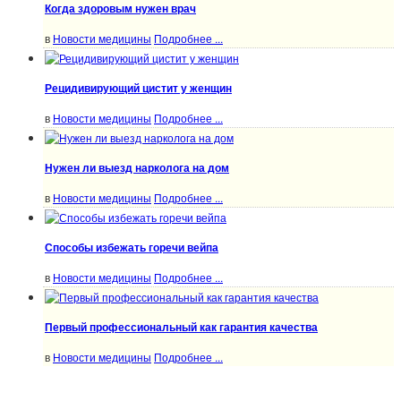
Когда здоровым нужен врач
в
Новости медицины
Подробнее ...
Рецидивирующий цистит у женщин
в
Новости медицины
Подробнее ...
Нужен ли выезд нарколога на дом
в
Новости медицины
Подробнее ...
Способы избежать горечи вейпа
в
Новости медицины
Подробнее ...
Первый профессиональный как гарантия качества
в
Новости медицины
Подробнее ...