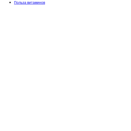
Польза витаминов