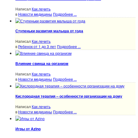
Написал
Как лечить
в
Новости медицины
Подробнее ...
Ступеньки развития малыша от года
Написал
Как лечить
в
Ребенок от 1 до 3 лет
Подробнее ...
Влияние свинца на организм
Написал
Как лечить
в
Новости медицины
Подробнее ...
Кислородная терапия – особенности организации на дому
Написал
Как лечить
в
Новости медицины
Подробнее ...
Игры от Azino