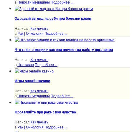
в
Новости медицины
Подробнее ...
Здравый взгляд на себя при болезни раком
Написал
Как лечить
в
Рак | Онкология
Подробнее ...
Что такое эмоции и как они влияют на работу организма
Написал
Как лечить
в
Что такое
Подробнее ...
Игры онлайн казино
Написал
Как лечить
в
Новости медицины
Подробнее ...
Проявляйте при раке свои чувства
Написал
Как лечить
в
Рак | Онкология
Подробнее ...