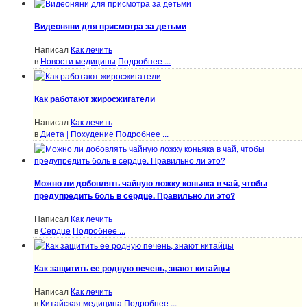
Видеоняни для присмотра за детьми
Написал
Как лечить
в
Новости медицины
Подробнее ...
Как работают жиросжигатели
Написал
Как лечить
в
Диета | Похудение
Подробнее ...
Можно ли добовлять чайную ложку коньяка в чай, чтобы
предупредить боль в сердце. Правильно ли это?
Написал
Как лечить
в
Сердце
Подробнее ...
Как защитить ее родную печень, знают китайцы
Написал
Как лечить
в
Китайская медицина
Подробнее ...