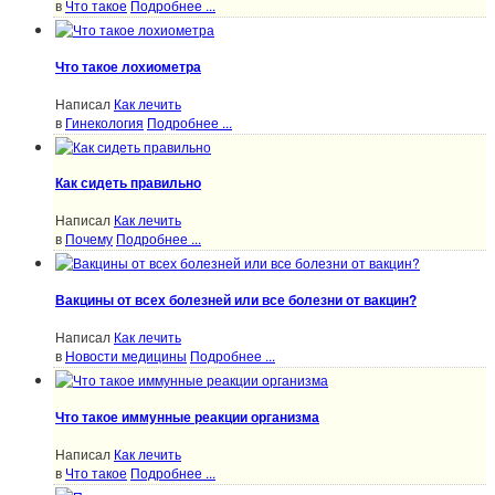
в
Что такое
Подробнее ...
Что такое лохиометра
Написал
Как лечить
в
Гинекология
Подробнее ...
Как сидеть правильно
Написал
Как лечить
в
Почему
Подробнее ...
Вакцины от всех болезней или все болезни от вакцин?
Написал
Как лечить
в
Новости медицины
Подробнее ...
Что такое иммунные реакции организма
Написал
Как лечить
в
Что такое
Подробнее ...