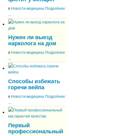
в
Новости медицины
Подробнее
...
Нужен ли выезд
нарколога на дом
в
Новости медицины
Подробнее
...
Способы избежать
горечи вейпа
в
Новости медицины
Подробнее
...
Первый
профессиональный