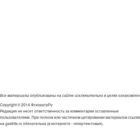
Все материалы опубликованы на сайте исключительно в целях ознакомлен
Copyright © 2014 ФтизиатрРу
Редакция не несет ответственность за комментарии оставленные
пользователями. При полном или частичном цитировании материалов ссылк
на gastrite.ru обязательна (в интернете - гипертекстовая).