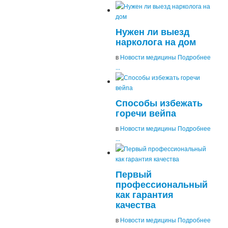
Нужен ли выезд
нарколога на дом
в
Новости медицины
Подробнее
...
Способы избежать
горечи вейпа
в
Новости медицины
Подробнее
...
Первый
профессиональный
как гарантия
качества
в
Новости медицины
Подробнее