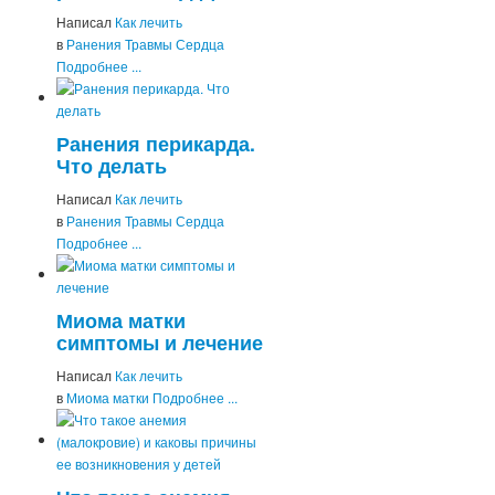
Написал
Как лечить
в
Ранения Травмы Сердца
Подробнее ...
Ранения перикарда.
Что делать
Написал
Как лечить
в
Ранения Травмы Сердца
Подробнее ...
Миома матки
симптомы и лечение
Написал
Как лечить
в
Миома матки
Подробнее ...