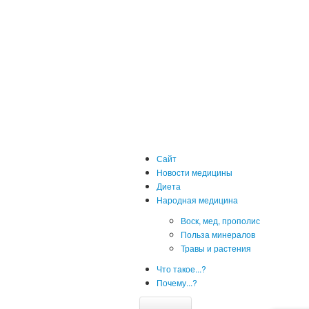
Сайт
Новости медицины
Диета
Народная медицина
Воск, мед, прополис
Польза минералов
Травы и растения
Что такое...?
Почему...?