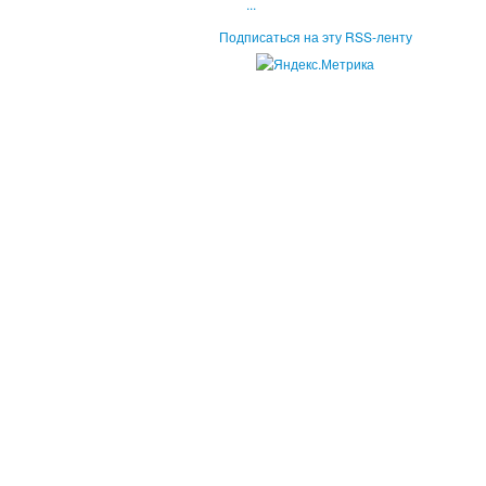
...
Подписаться на эту RSS-ленту