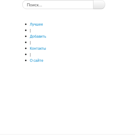
Лучшее
|
Добавить
|
Контакты
|
О сайте