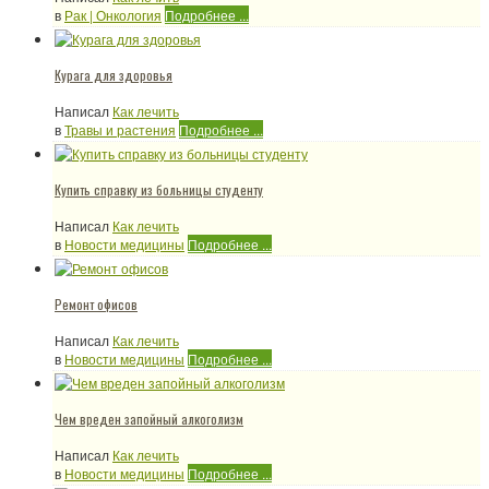
в
Рак | Онкология
Подробнее ...
Курага для здоровья
Написал
Как лечить
в
Травы и растения
Подробнее ...
Купить справку из больницы студенту
Написал
Как лечить
в
Новости медицины
Подробнее ...
Ремонт офисов
Написал
Как лечить
в
Новости медицины
Подробнее ...
Чем вреден запойный алкоголизм
Написал
Как лечить
в
Новости медицины
Подробнее ...