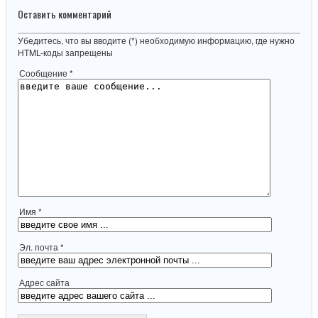
Оставить комментарий
Убедитесь, что вы вводите (*) необходимую информацию, где нужно
HTML-коды запрещены
Сообщение *
Имя *
Эл. почта *
Адрес сайта