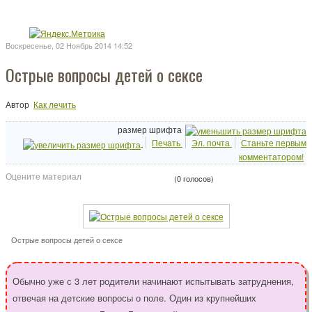
Воскресенье, 02 Ноябрь 2014 14:52
Острые вопросы детей о сексе
Автор
Как лечить
размер шрифта
Печать
Эл. почта
Станьте первым
комментатором!
Оцените материал
(0 голосов)
Острые вопросы детей о сексе
Обычно уже с 3 лет родители начинают испытывать затруднения,
отвечая на детские вопросы о поле. Один из крупнейших