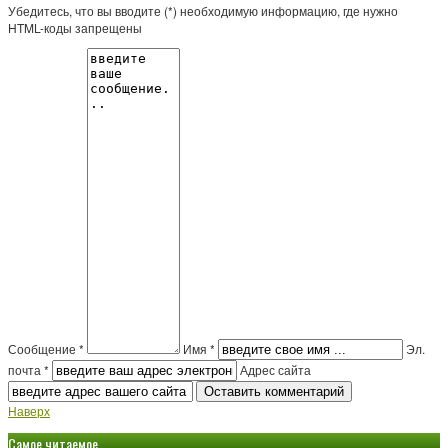
Убедитесь, что вы вводите (*) необходимую информацию, где нужно
HTML-коды запрещены
Сообщение *
Имя *
Эл.
почта *
Адрес сайта
Наверх
Самое читаемое