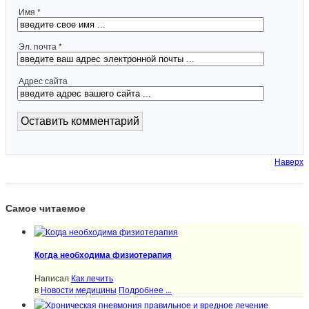
Имя *
Эл. почта *
Адрес сайта
Наверх
Самое читаемое
Когда необходима физиотерапия
Написал
Как лечить
в
Новости медицины
Подробнее ...