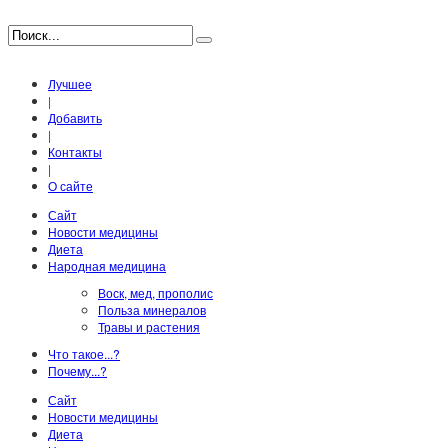
Лучшее
|
Добавить
|
Контакты
|
О сайте
Сайт
Новости медицины
Диета
Народная медицина
Воск, мед, прополис
Польза минералов
Травы и растения
Что такое...?
Почему...?
Сайт
Новости медицины
Диета