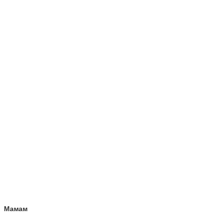
Мамам