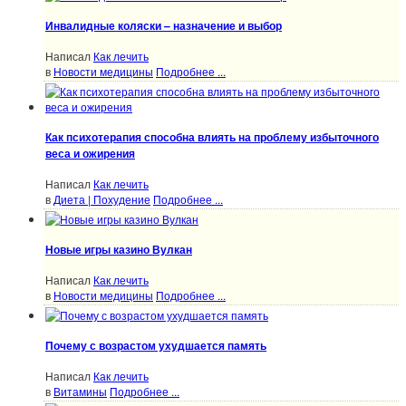
Инвалидные коляски – назначение и выбор
Написал
Как лечить
в
Новости медицины
Подробнее ...
Как психотерапия способна влиять на проблему избыточного
веса и ожирения
Написал
Как лечить
в
Диета | Похудение
Подробнее ...
Новые игры казино Вулкан
Написал
Как лечить
в
Новости медицины
Подробнее ...
Почему с возрастом ухудшается память
Написал
Как лечить
в
Витамины
Подробнее ...