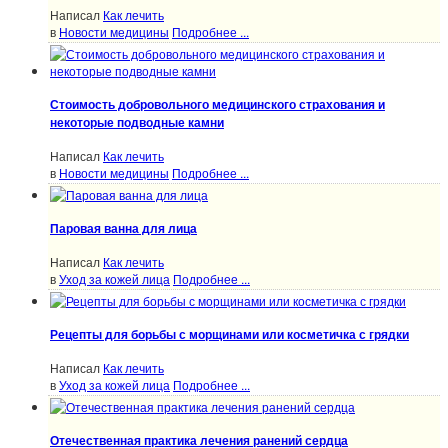
Написал
Как лечить
в
Новости медицины
Подробнее ...
Стоимость добровольного медицинского страхования и
некоторые подводные камни
Написал
Как лечить
в
Новости медицины
Подробнее ...
Паровая ванна для лица
Написал
Как лечить
в
Уход за кожей лица
Подробнее ...
Рецепты для борьбы с морщинами или косметичка с грядки
Написал
Как лечить
в
Уход за кожей лица
Подробнее ...
Отечественная практика лечения ранений сердца