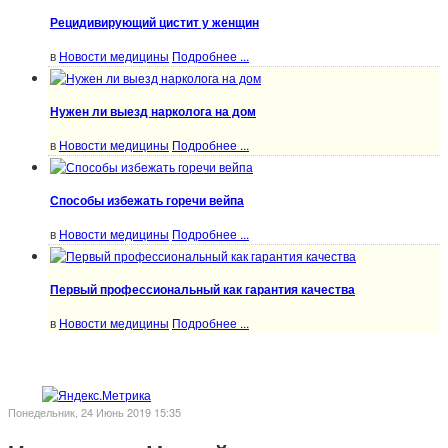
Рецидивирующий цистит у женщин
в
Новости медицины
Подробнее ...
Нужен ли выезд нарколога на дом
в
Новости медицины
Подробнее ...
Способы избежать горечи вейпа
в
Новости медицины
Подробнее ...
Первый профессиональный как гарантия качества
в
Новости медицины
Подробнее ...
Понедельник, 24 Июнь 2019 15:35