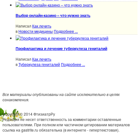
Выбор онлайн-казино – что нужно знать
Написал
Как лечить
в
Новости медицины
Подробнее ...
Профилактика и лечение туберкулеза гениталий
Написал
Как лечить
в
Туберкулеза гениталий
Подробнее ...
Все материалы опубликованы на сайте исключительно в целях
ознакомления.
Copyright © 2014 ФтизиатрРу
Редакция не несет ответственность за комментарии оставленные
пользователями. При полном или частичном цитировании материалов
ссылка на gastrite.ru обязательна (в интернете - гипертекстовая).