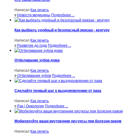
Написал
Как лечить
в
Новости медицины
Подробнее ...
Как выбрать удобный и безопасный рюкзак - кенгуру
Написал
Как лечить
в
Развитие до года
Подробнее ...
Отбеливание зубов дома
Написал
Как лечить
в
Отбеливание зубов
Подробнее ...
Сделайте первый шаг к выздоровлению от рака
Написал
Как лечить
в
Рак | Онкология
Подробнее ...
Мобилизуйте ваши внутренние ресурсы при болезни раком
Написал
Как лечить