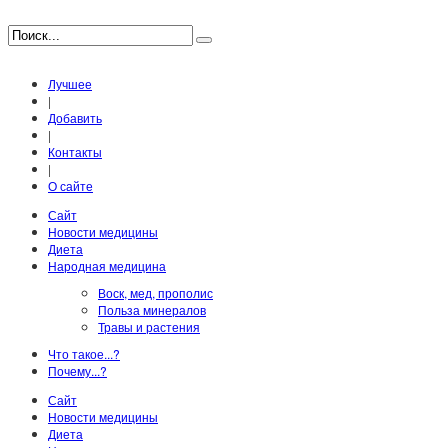
Лучшее
|
Добавить
|
Контакты
|
О сайте
Сайт
Новости медицины
Диета
Народная медицина
Воск, мед, прополис
Польза минералов
Травы и растения
Что такое...?
Почему...?
Сайт
Новости медицины
Диета