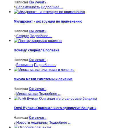
Написал
Как лечить
в
Беременность
Подробнее ...
Милдронат - инструкция по применению
Написал
Как лечить
в
Сердце
Подробнее ...
Почему хлорелла полезна
Написал
Как лечить
в
Витамины
Подробнее ...
Миома матки симптомы и лечение
Написал
Как лечить
в
Миома матки
Подробнее ...
Клуб Вулкан Оригинал и его однорукие бандиты
Написал
Как лечить
в
Новости медицины
Подробнее ...