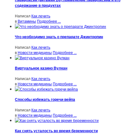
содержание в продуктах
Написал
Как лечить
в
Витамины
Подробнее ...
Что необходимо знать о препарате Джинтропин
Написал
Как лечить
в
Новости медицины
Подробнее ...
Виртуальное казино Вулкан
Написал
Как лечить
в
Новости медицины
Подробнее ...
Способы избежать горечи вейпа
Написал
Как лечить
в
Новости медицины
Подробнее ...
Как снять усталость во время беременности