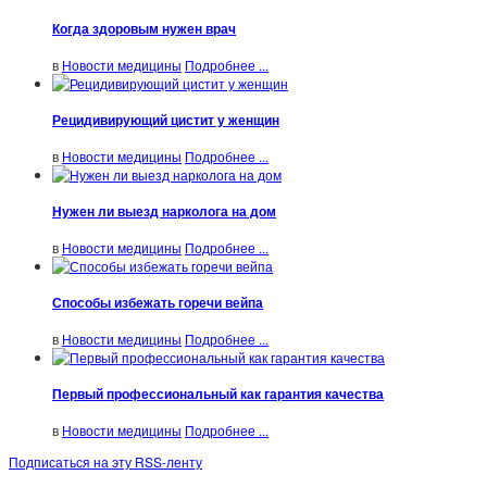
Когда здоровым нужен врач
в
Новости медицины
Подробнее ...
Рецидивирующий цистит у женщин
в
Новости медицины
Подробнее ...
Нужен ли выезд нарколога на дом
в
Новости медицины
Подробнее ...
Способы избежать горечи вейпа
в
Новости медицины
Подробнее ...
Первый профессиональный как гарантия качества
в
Новости медицины
Подробнее ...
Подписаться на эту RSS-ленту