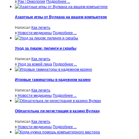
в
Рак | Онкология
Подробнее ...
Азартные игры от Вулкана на вашем компьютере
Написал
Как лечить
в
Новости медицины
Подробнее ...
Уход за лицом: пилинги и скрабы
Написал
Как лечить
в
Уход за кожей лица
Подробнее ...
Игровые гаминаторы в надежном казино
Написал
Как лечить
в
Новости медицины
Подробнее ...
Обязательна ли регистрация в казино Вулкан
Написал
Как лечить
в
Новости медицины
Подробнее ...