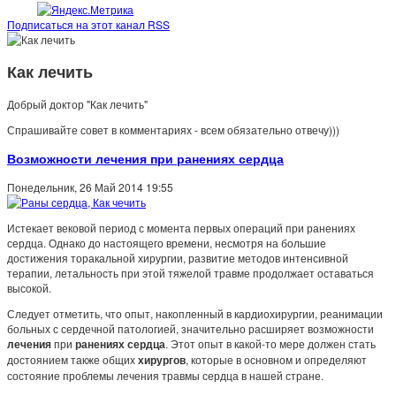
Подписаться на этот канал RSS
Как лечить
Добрый доктор "Как лечить"
Спрашивайте совет в комментариях - всем обязательно отвечу)))
Возможности лечения при ранениях сердца
Понедельник, 26 Май 2014 19:55
Истекает вековой период с момента первых операций при ранениях
сердца. Однако до настоящего времени, несмотря на большие
достижения торакальной хирургии, развитие методов интенсивной
терапии, летальность при этой тяжелой травме продолжает оставаться
высокой.
Следует отметить, что опыт, накопленный в кардиохирургии, реанимации
больных с сердечной патологией, значительно расширяет возможности
лечения
при
ранениях сердца
. Этот опыт в какой-то мере должен стать
достоянием также общих
хирургов
, которые в основном и определяют
состояние проблемы лечения травмы сердца в нашей стране.