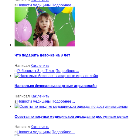
в
Новости медицины
Подробнее ...
Что подарить девочке на 8 лет
Написал
Как лечить
в
Ребенок от 3 до 7 лет
Подробнее ...
Насколько безопасны азартные игры онлайн
Написал
Как лечить
в
Новости медицины
Подробнее ...
Советы по покупке медицинской одежды по доступным ценам
Написал
Как лечить
в
Новости медицины
Подробнее ...