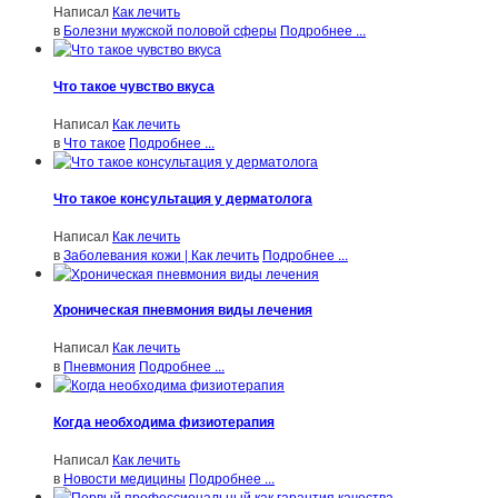
Написал
Как лечить
в
Болезни мужской половой сферы
Подробнее ...
Что такое чувство вкуса
Написал
Как лечить
в
Что такое
Подробнее ...
Что такое консультация у дерматолога
Написал
Как лечить
в
Заболевания кожи | Как лечить
Подробнее ...
Хроническая пневмония виды лечения
Написал
Как лечить
в
Пневмония
Подробнее ...
Когда необходима физиотерапия
Написал
Как лечить
в
Новости медицины
Подробнее ...