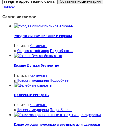
Наверх
Самое читаемое
Уход за лицом: пилинги и скрабы
Написал
Как лечить
в
Уход за кожей лица
Подробнее ...
Казино Вулкан бесплатно
Написал
Как лечить
в
Новости медицины
Подробнее ...
Целебные сигареты
Написал
Как лечить
в
Новости медицины
Подробнее ...
Какие эмоции полезные и вредные для здоровья