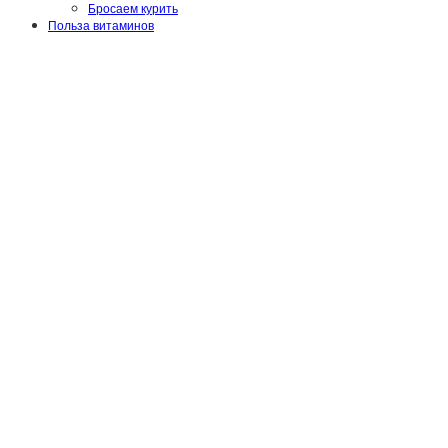
Бросаем курить
Польза витаминов