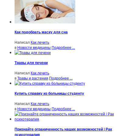
Как подобрать маску для сна
Написал
Как лечить
в
Новости медицины
Подробнее ...
Травы для печени
Написал
Как лечить
в
Травы и растения
Подробнее ...
Купить справку из больницы студенту
Написал
Как лечить
в
Новости медицины
Подробнее ...
Признайте ограниченность наших возможностей | Рак
психотерапия