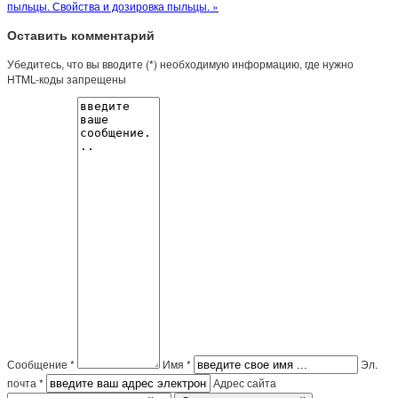
пыльцы. Свойства и дозировка пыльцы. »
Оставить комментарий
Убедитесь, что вы вводите (*) необходимую информацию, где нужно
HTML-коды запрещены
Сообщение *
Имя *
Эл.
почта *
Адрес сайта